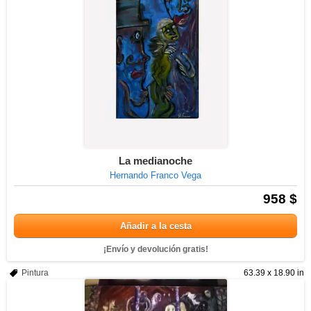
La medianoche
Hernando Franco Vega
958 $
Añadir a la cesta
¡Envío y devolución gratis!
Pintura
63.39 x 18.90 in