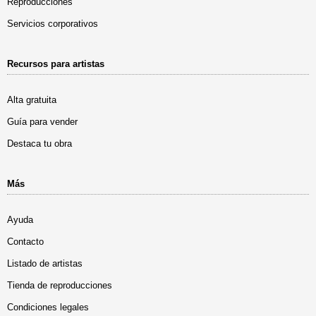
Reproducciones
Servicios corporativos
Recursos para artistas
Alta gratuita
Guía para vender
Destaca tu obra
Más
Ayuda
Contacto
Listado de artistas
Tienda de reproducciones
Condiciones legales