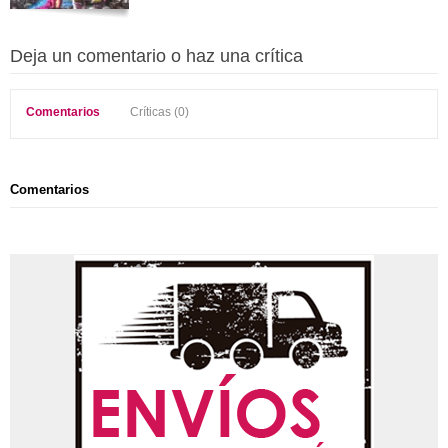
Deja un comentario o haz una crítica
Comentarios
Críticas (0)
Comentarios