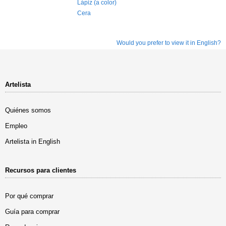
Lápiz (a color)
Cera
Would you prefer to view it in English?
Artelista
Quiénes somos
Empleo
Artelista in English
Recursos para clientes
Por qué comprar
Guía para comprar