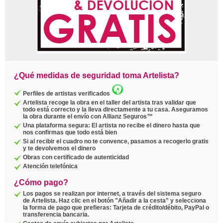
¿Qué medidas de seguridad toma Artelista?
Perfiles de artistas verificados
Artelista recoge la obra en el taller del artista tras validar que
todo está correcto y la lleva directamente a tu casa. Aseguramos
la obra durante el envío con Allianz Seguros™
Una plataforma segura: El artista no recibe el dinero hasta que
nos confirmas que todo está bien
Si al recibir el cuadro no te convence, pasamos a recogerlo gratis
y te devolvemos el dinero
Obras con certificado de autenticidad
Atención telefónica
¿Cómo pago?
Los pagos se realizan por internet, a través del sistema seguro
de Artelista. Haz clic en el botón "Añadir a la cesta" y selecciona
la forma de pago que prefieras: Tarjeta de crédito/débito, PayPal o
transferencia bancaria.